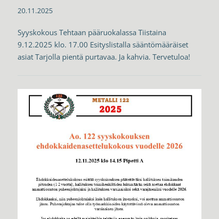
20.11.2025
Syyskokous Tehtaan pääruokalassa Tiistaina
9.12.2025 klo. 17.00 Esityslistalla sääntömääräiset
asiat Tarjolla pientä purtavaa. Ja kahvia. Tervetuloa!