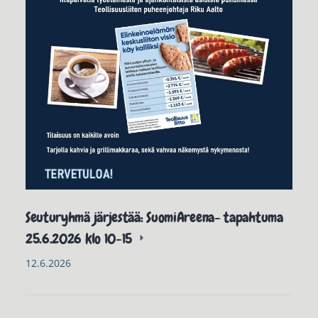
Seuturyhmä järjestää: SuomiAreena- tapahtuma
25.6.2026 klo 10-15
12.6.2026