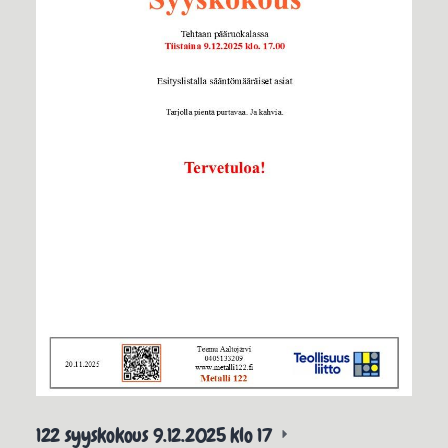
122 syyskokous 9.12.2025 klo 17