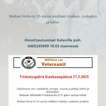
Matkan hinta on 35 euroa sisältäen matkan, ruokailun
ja kahvi.
Ilmoittautumiset Kaleville puh.
0405245809 18.03 mennessä