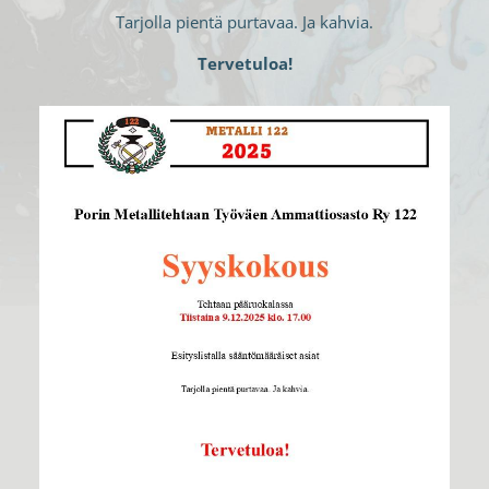
Tarjolla pientä purtavaa. Ja kahvia.
Tervetuloa!